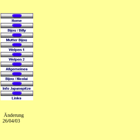
Änderung
26/04/03